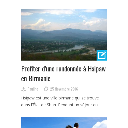
Profiter d’une randonnée à Hsipaw
en Birmanie
Pauline
25 Novembre 2016
Hsipaw est une ville birmane qui se trouve
dans l’État de Shan. Pendant un séjour en ...