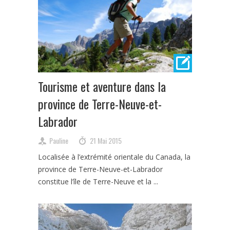
Tourisme et aventure dans la
province de Terre-Neuve-et-
Labrador
Pauline
21 Mai 2015
Localisée à l’extrémité orientale du Canada, la
province de Terre-Neuve-et-Labrador
constitue l’île de Terre-Neuve et la ...