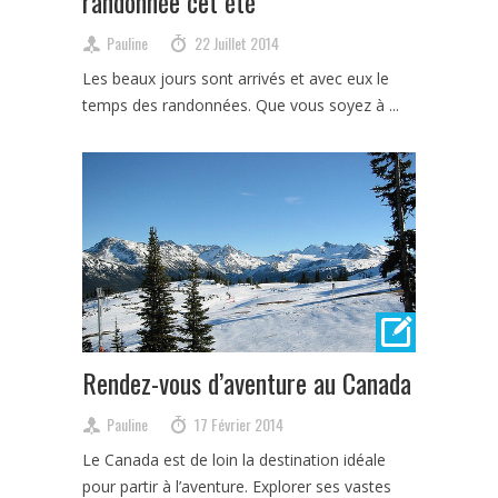
randonnée cet été
Pauline
22 Juillet 2014
Les beaux jours sont arrivés et avec eux le
temps des randonnées. Que vous soyez à ...
Rendez-vous d’aventure au Canada
Pauline
17 Février 2014
Le Canada est de loin la destination idéale
pour partir à l’aventure. Explorer ses vastes