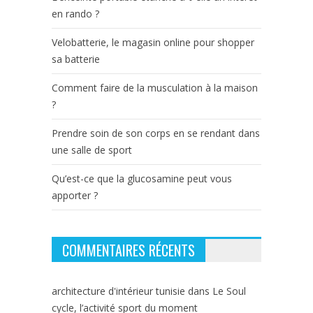
en rando ?
Velobatterie, le magasin online pour shopper
sa batterie
Comment faire de la musculation à la maison
?
Prendre soin de son corps en se rendant dans
une salle de sport
Qu’est-ce que la glucosamine peut vous
apporter ?
COMMENTAIRES RÉCENTS
architecture d'intérieur tunisie
dans
Le Soul
cycle, l’activité sport du moment