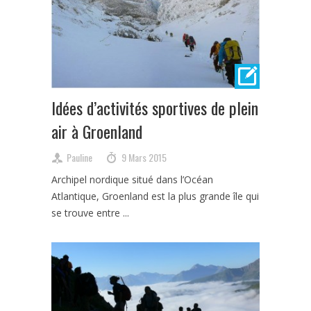
Idées d’activités sportives de plein
air à Groenland
Pauline
9 Mars 2015
Archipel nordique situé dans l’Océan
Atlantique, Groenland est la plus grande île qui
se trouve entre ...