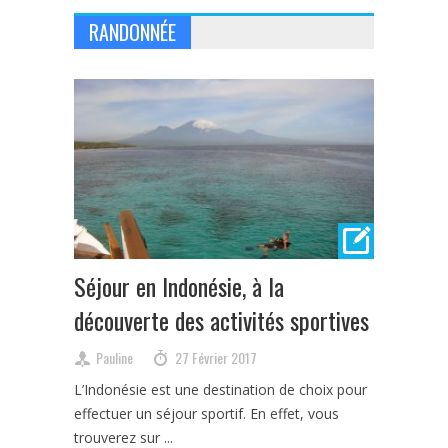
RANDONNÉE
Séjour en Indonésie, à la
découverte des activités sportives
Pauline
27 Février 2017
L’Indonésie est une destination de choix pour
effectuer un séjour sportif. En effet, vous
trouverez sur ...