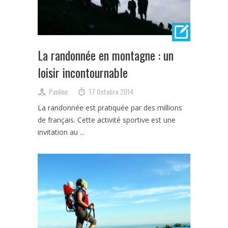
La randonnée en montagne : un
loisir incontournable
Pauline
17 Octobre 2014
La randonnée est pratiquée par des millions
de français. Cette activité sportive est une
invitation au ...