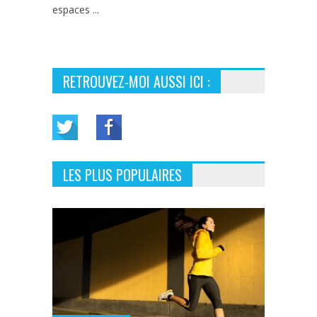
espaces ...
RETROUVEZ-MOI AUSSI ICI :
LES PLUS POPULAIRES