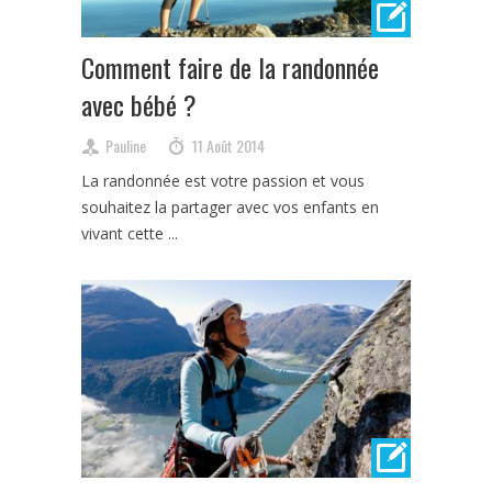
Comment faire de la randonnée
avec bébé ?
Pauline
11 Août 2014
La randonnée est votre passion et vous
souhaitez la partager avec vos enfants en
vivant cette ...