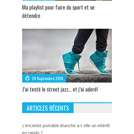
Ma playlist pour faire du sport et se
détendre
24 Septembre 2014
J’ai testé le street jazz… et j’ai adoré!
ARTICLES RÉCENTS
L’enceinte portable étanche a-t-elle un intérêt
en rando ?