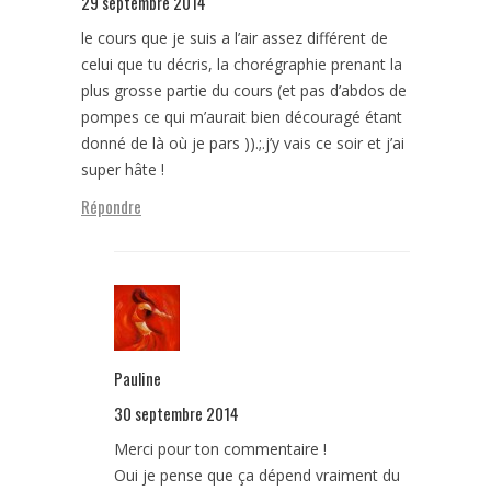
29 septembre 2014
le cours que je suis a l’air assez différent de
celui que tu décris, la chorégraphie prenant la
plus grosse partie du cours (et pas d’abdos de
pompes ce qui m’aurait bien découragé étant
donné de là où je pars )).;.j’y vais ce soir et j’ai
super hâte !
Répondre
Pauline
30 septembre 2014
Merci pour ton commentaire !
Oui je pense que ça dépend vraiment du