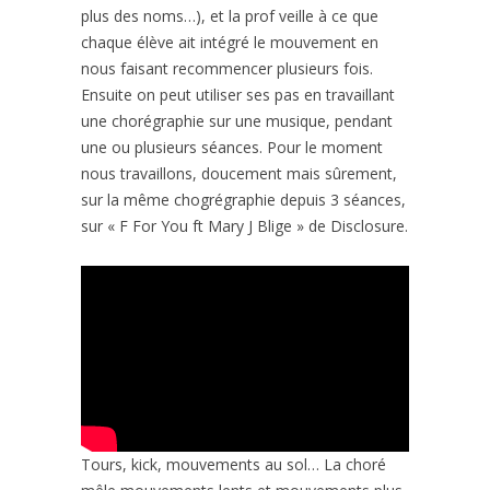
plus des noms…), et la prof veille à ce que
chaque élève ait intégré le mouvement en
nous faisant recommencer plusieurs fois.
Ensuite on peut utiliser ses pas en travaillant
une chorégraphie sur une musique, pendant
une ou plusieurs séances. Pour le moment
nous travaillons, doucement mais sûrement,
sur la même chogrégraphie depuis 3 séances,
sur « F For You ft Mary J Blige » de Disclosure.
Tours, kick, mouvements au sol… La choré