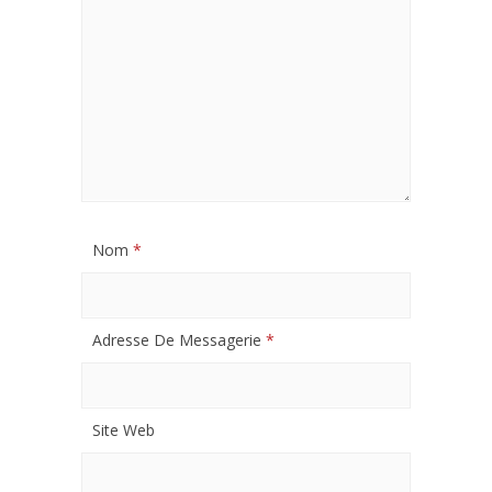
Nom
*
Adresse De Messagerie
*
Site Web