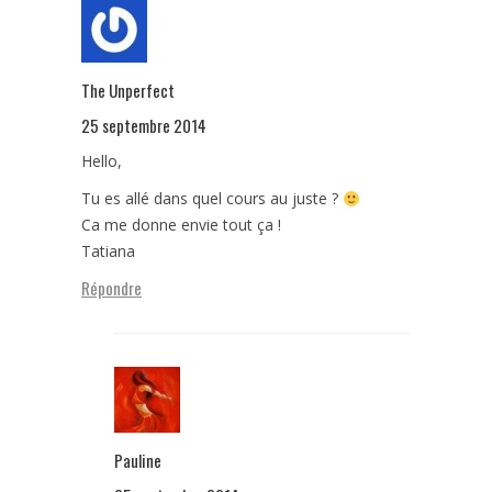
The Unperfect
25 septembre 2014
Hello,
Tu es allé dans quel cours au juste ?
Ca me donne envie tout ça !
Tatiana
Répondre
Pauline