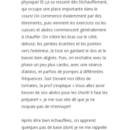
physique! Et ça se ressent dès l’échauffement,
qui occupe une place importante dans le
cours! On commence évidemment par des
étirements, puis viennent les exercices où les
cuisses et abdos commencent généralement
à chauffer. On s’étire les bras sur le côté,
debout, les jambes écartées et les pointes
vers l’extérieur, le tout en gardant le dos et le
bassin bien alignés. Puis, on enchaîne avec la
phase un peu plus cardio, avec une séance
d’abdos, et parfois de pompes à différentes
fréquences. Sisi! Devant nos têtes de
tomates, la prof s’explique « Vous allez avoir
besoin de vos abdos pour les choré! Il faut les
préparer! ». Je me suis vite dit que je ne
risquais pas de m’ennuyer!
Après être bien échauffées, on apprend
quelques pas de base (dont je ne me rappelle