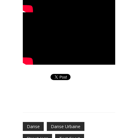
Danse
Danse Urbaine