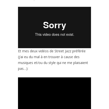
Et mes deux vidéos de Street Jazz préférée
(j’ai eu du mal à en trouver à cause des
musiques et/ou du style qui ne me plaisaient
pas…):