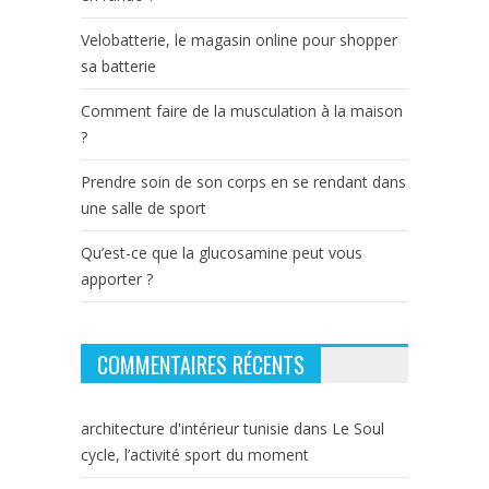
Velobatterie, le magasin online pour shopper
sa batterie
Comment faire de la musculation à la maison
?
Prendre soin de son corps en se rendant dans
une salle de sport
Qu’est-ce que la glucosamine peut vous
apporter ?
COMMENTAIRES RÉCENTS
architecture d'intérieur tunisie
dans
Le Soul
cycle, l’activité sport du moment