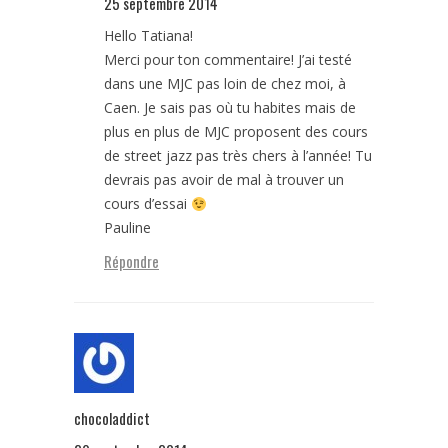
25 septembre 2014
Hello Tatiana!
Merci pour ton commentaire! J’ai testé
dans une MJC pas loin de chez moi, à
Caen. Je sais pas où tu habites mais de
plus en plus de MJC proposent des cours
de street jazz pas très chers à l’année! Tu
devrais pas avoir de mal à trouver un
cours d’essai
Pauline
Répondre
chocoladdict