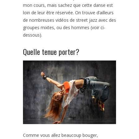
mon cours, mais sachez que cette danse est
loin de leur être réservée. On trouve d’ailleurs
de nombreuses vidéos de street jazz avec des
groupes mixtes, ou des hommes (voir ci-
dessous).
Quelle tenue porter?
Comme vous allez beaucoup bouger,