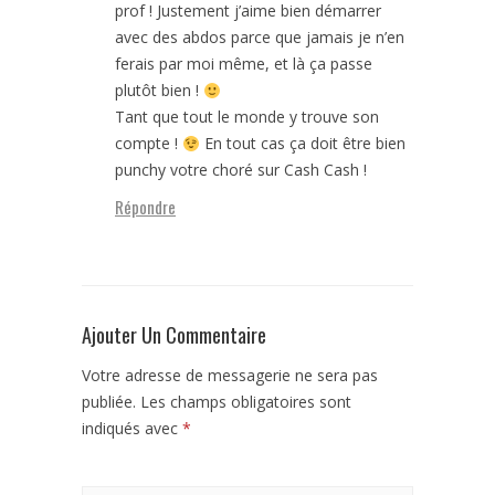
prof ! Justement j’aime bien démarrer
avec des abdos parce que jamais je n’en
ferais par moi même, et là ça passe
plutôt bien !
Tant que tout le monde y trouve son
compte !
En tout cas ça doit être bien
punchy votre choré sur Cash Cash !
Répondre
Ajouter Un Commentaire
Votre adresse de messagerie ne sera pas
publiée.
Les champs obligatoires sont
indiqués avec
*