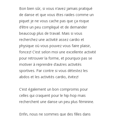
Bon bien sûr, si vous n’avez jamais pratiqué
de danse et que vous êtes raides comme un
piquet je ne vous cache pas que ça risque
d’être un peu compliqué et de demander
beaucoup plus de travail. Mais si vous
recherchez une activité assez cardio et
physique où vous pouvez vous faire plaisir,
foncez! C’est selon moi une excellente activité
pour retrouver la forme, et pourquoi pas se
motiver à reprendre d’autres activités
sportives. Par contre si vous détestez les
abdos et les activités cardio, évitez!
C’est également un bon compromis pour
celles qui craquent pour le hip-hop mais
recherchent une danse un peu plus féminine.
Enfin, nous ne sommes que des filles dans