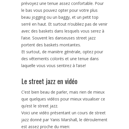
prévoyez une tenue assez confortable. Pour
le bas vous pouvez opter pour votre plus
beau jogging ou un baggy, et un petit top
serré en haut. Et surtout n’oubliez pas de venir
avec des baskets dans lesquels vous serez à
l’aise. Souvent les danseuses street jazz
portent des baskets montantes.
Et surtout, de manière générale, optez pour
des vêtements colorés et une tenue dans
laquelle vous vous sentirez à l’aise!
Le street jazz en vidéo
C’est bien beau de parler, mais rien de mieux
que quelques vidéos pour mieux visualiser ce
qu’est le street jazz.
Voici une vidéo présentant un cours de street
jazz donné par Yanis Marshall, le déroulement
est assez proche du mien: