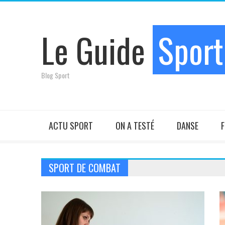
Le Guide
Sport
Blog Sport
ACTU SPORT
ON A TESTÉ
DANSE
F
SPORT DE COMBAT