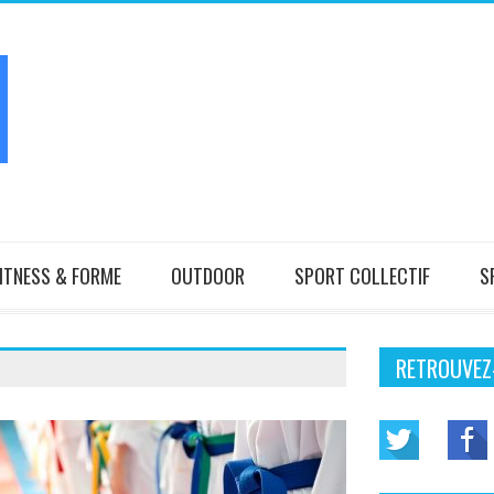
ITNESS & FORME
OUTDOOR
SPORT COLLECTIF
S
RETROUVEZ-