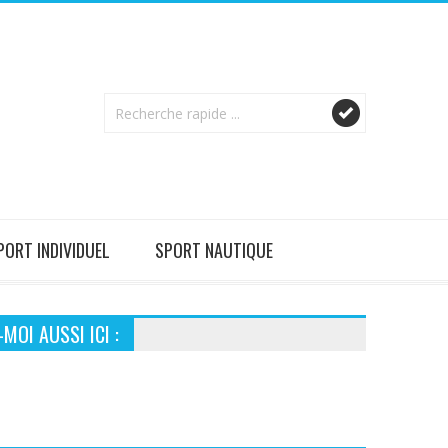
PORT INDIVIDUEL
SPORT NAUTIQUE
MOI AUSSI ICI :