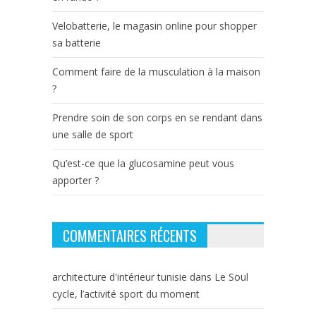
Velobatterie, le magasin online pour shopper
sa batterie
Comment faire de la musculation à la maison
?
Prendre soin de son corps en se rendant dans
une salle de sport
Qu’est-ce que la glucosamine peut vous
apporter ?
COMMENTAIRES RÉCENTS
architecture d'intérieur tunisie
dans
Le Soul
cycle, l’activité sport du moment