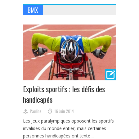
BMX
Exploits sportifs : les défis des
handicapés
Pauline
16 Juin 2014
Les jeux paralympiques opposent les sportifs
invalides du monde entier, mais certaines
personnes handicapées ont tenté ...