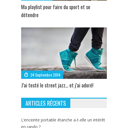
Ma playlist pour faire du sport et se
détendre
24 Septembre 2014
J’ai testé le street jazz… et j’ai adoré!
ARTICLES RÉCENTS
L’enceinte portable étanche a-t-elle un intérêt
en rando ?