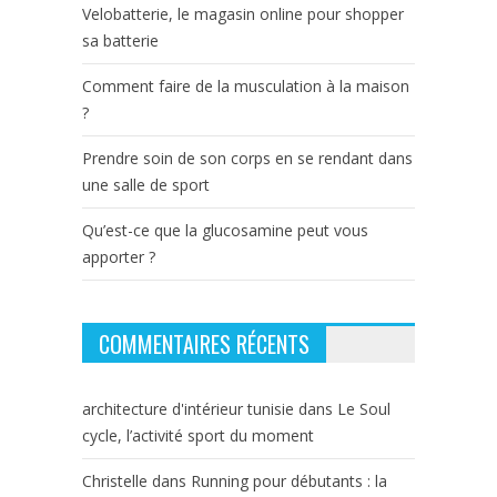
Velobatterie, le magasin online pour shopper
sa batterie
Comment faire de la musculation à la maison
?
Prendre soin de son corps en se rendant dans
une salle de sport
Qu’est-ce que la glucosamine peut vous
apporter ?
COMMENTAIRES RÉCENTS
architecture d'intérieur tunisie
dans
Le Soul
cycle, l’activité sport du moment
Christelle
dans
Running pour débutants : la