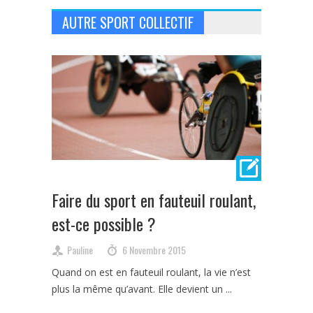
AUTRE SPORT COLLECTIF
Faire du sport en fauteuil roulant,
est-ce possible ?
Pauline
6 Novembre 2015
Quand on est en fauteuil roulant, la vie n’est
plus la même qu’avant. Elle devient un ...