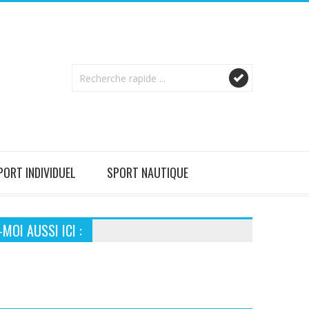
PORT INDIVIDUEL
SPORT NAUTIQUE
MOI AUSSI ICI :