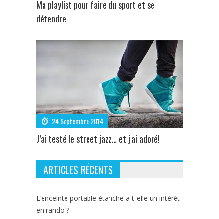
Ma playlist pour faire du sport et se
détendre
24 Septembre 2014
J’ai testé le street jazz… et j’ai adoré!
ARTICLES RÉCENTS
L’enceinte portable étanche a-t-elle un intérêt
en rando ?