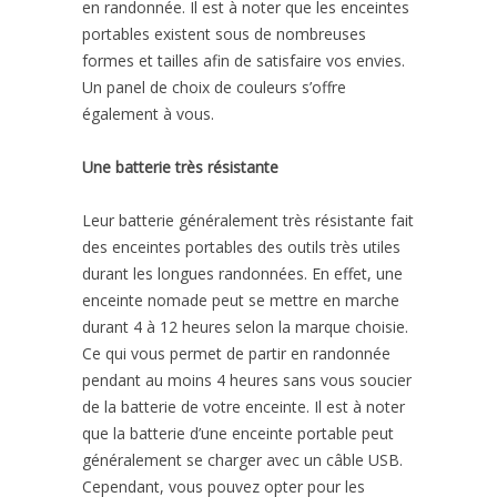
en randonnée. Il est à noter que les enceintes
portables existent sous de nombreuses
formes et tailles afin de satisfaire vos envies.
Un panel de choix de couleurs s’offre
également à vous.
Une batterie très résistante
Leur batterie généralement très résistante fait
des enceintes portables des outils très utiles
durant les longues randonnées. En effet, une
enceinte nomade peut se mettre en marche
durant 4 à 12 heures selon la marque choisie.
Ce qui vous permet de partir en randonnée
pendant au moins 4 heures sans vous soucier
de la batterie de votre enceinte. Il est à noter
que la batterie d’une enceinte portable peut
généralement se charger avec un câble USB.
Cependant, vous pouvez opter pour les