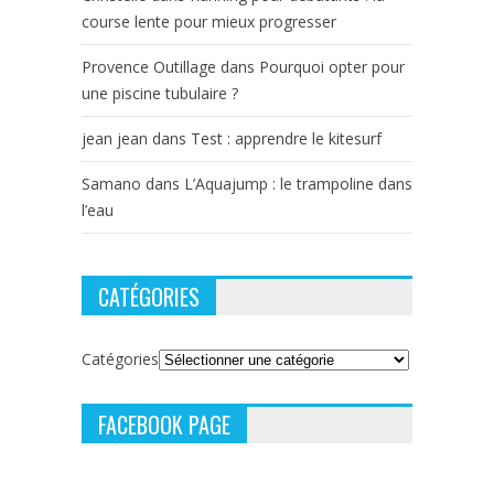
course lente pour mieux progresser
Provence Outillage
dans
Pourquoi opter pour
une piscine tubulaire ?
jean jean
dans
Test : apprendre le kitesurf
Samano
dans
L’Aquajump : le trampoline dans
l’eau
CATÉGORIES
Catégories
FACEBOOK PAGE