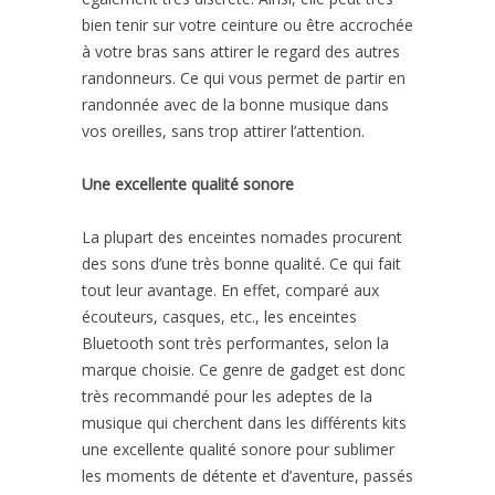
bien tenir sur votre ceinture ou être accrochée
à votre bras sans attirer le regard des autres
randonneurs. Ce qui vous permet de partir en
randonnée avec de la bonne musique dans
vos oreilles, sans trop attirer l’attention.
Une excellente qualité sonore
La plupart des enceintes nomades procurent
des sons d’une très bonne qualité. Ce qui fait
tout leur avantage. En effet, comparé aux
écouteurs, casques, etc., les enceintes
Bluetooth sont très performantes, selon la
marque choisie. Ce genre de gadget est donc
très recommandé pour les adeptes de la
musique qui cherchent dans les différents kits
une excellente qualité sonore pour sublimer
les moments de détente et d’aventure, passés