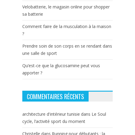
Velobatterie, le magasin online pour shopper
sa batterie
Comment faire de la musculation à la maison
?
Prendre soin de son corps en se rendant dans
une salle de sport
Qu’est-ce que la glucosamine peut vous
apporter ?
COMMENTAIRES RÉCENTS
architecture d'intérieur tunisie
dans
Le Soul
cycle, l’activité sport du moment
Christelle
dans
Running pour débutants : la