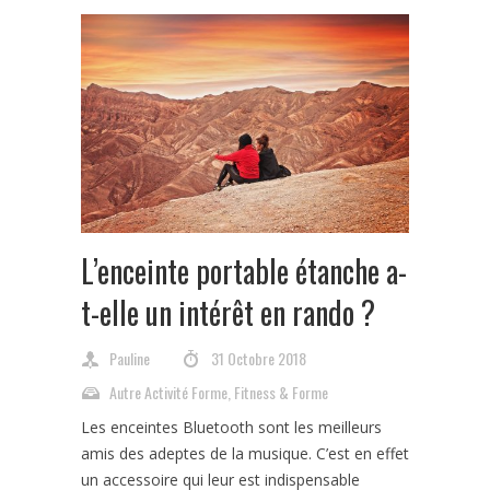
L’enceinte portable étanche a-
t-elle un intérêt en rando ?
Pauline
31 Octobre 2018
Autre Activité Forme
,
Fitness & Forme
Les enceintes Bluetooth sont les meilleurs
amis des adeptes de la musique. C’est en effet
un accessoire qui leur est indispensable