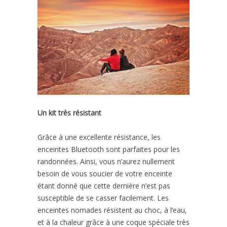
Un kit très résistant
Grâce à une excellente résistance, les
enceintes Bluetooth sont parfaites pour les
randonnées. Ainsi, vous n’aurez nullement
besoin de vous soucier de votre enceinte
étant donné que cette dernière n’est pas
susceptible de se casser facilement. Les
enceintes nomades résistent au choc, à l’eau,
et à la chaleur grâce à une coque spéciale très