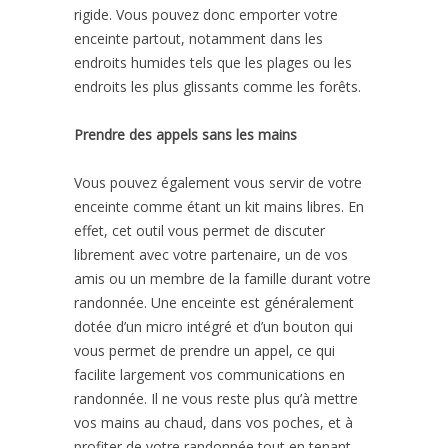
rigide. Vous pouvez donc emporter votre
enceinte partout, notamment dans les
endroits humides tels que les plages ou les
endroits les plus glissants comme les forêts.
Prendre des appels sans les mains
Vous pouvez également vous servir de votre
enceinte comme étant un kit mains libres. En
effet, cet outil vous permet de discuter
librement avec votre partenaire, un de vos
amis ou un membre de la famille durant votre
randonnée. Une enceinte est généralement
dotée d’un micro intégré et d’un bouton qui
vous permet de prendre un appel, ce qui
facilite largement vos communications en
randonnée. Il ne vous reste plus qu’à mettre
vos mains au chaud, dans vos poches, et à
profiter de votre randonnée tout en tenant