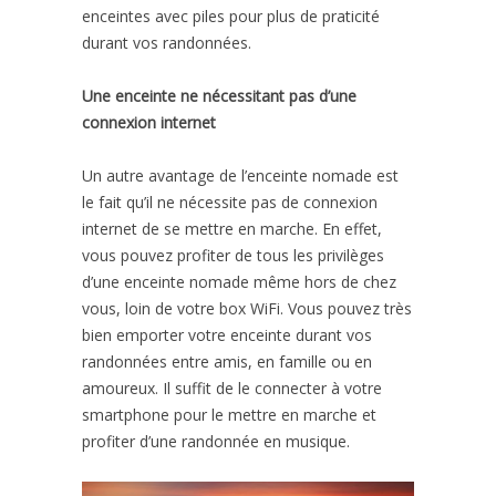
enceintes avec piles pour plus de praticité
durant vos randonnées.
Une enceinte ne nécessitant pas d’une
connexion internet
Un autre avantage de l’enceinte nomade est
le fait qu’il ne nécessite pas de connexion
internet de se mettre en marche. En effet,
vous pouvez profiter de tous les privilèges
d’une enceinte nomade même hors de chez
vous, loin de votre box WiFi. Vous pouvez très
bien emporter votre enceinte durant vos
randonnées entre amis, en famille ou en
amoureux. Il suffit de le connecter à votre
smartphone pour le mettre en marche et
profiter d’une randonnée en musique.