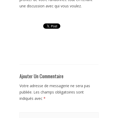
une discussion avec qui vous voulez.
Ajouter Un Commentaire
Votre adresse de messagerie ne sera pas
publiée.
Les champs obligatoires sont
indiqués avec
*