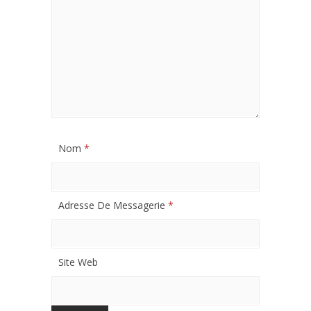
Nom
*
Adresse De Messagerie
*
Site Web