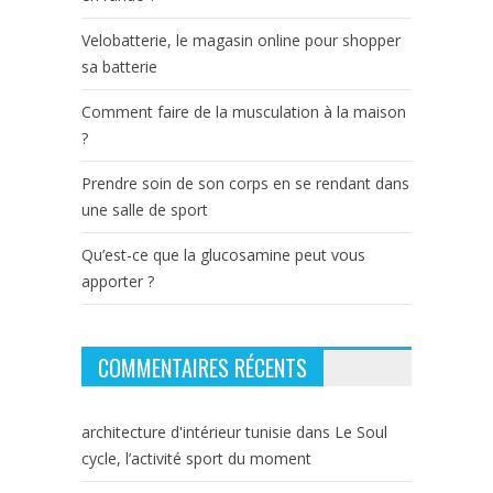
Velobatterie, le magasin online pour shopper
sa batterie
Comment faire de la musculation à la maison
?
Prendre soin de son corps en se rendant dans
une salle de sport
Qu’est-ce que la glucosamine peut vous
apporter ?
COMMENTAIRES RÉCENTS
architecture d'intérieur tunisie
dans
Le Soul
cycle, l’activité sport du moment