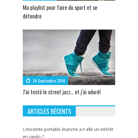
Ma playlist pour faire du sport et se
détendre
24 Septembre 2014
J’ai testé le street jazz… et j’ai adoré!
ARTICLES RÉCENTS
L’enceinte portable étanche a-t-elle un intérêt
en rando ?