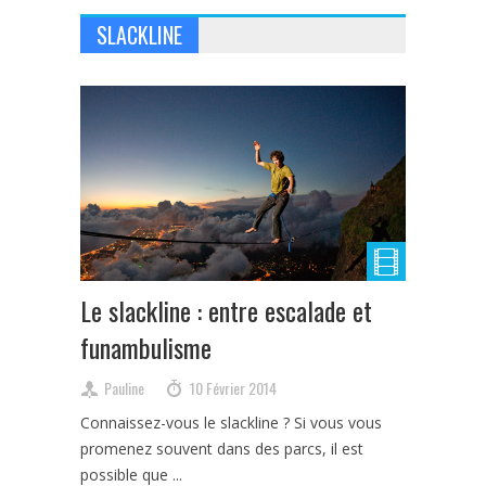
SLACKLINE
Le slackline : entre escalade et
funambulisme
Pauline
10 Février 2014
Connaissez-vous le slackline ? Si vous vous
promenez souvent dans des parcs, il est
possible que ...