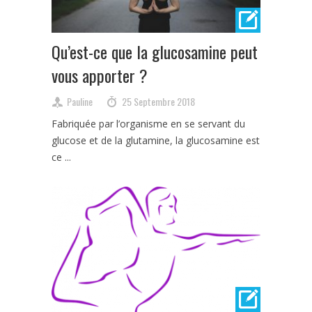
Qu’est-ce que la glucosamine peut
vous apporter ?
Pauline
25 Septembre 2018
Fabriquée par l’organisme en se servant du
glucose et de la glutamine, la glucosamine est
ce ...