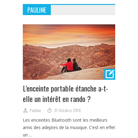
PAULINE
L’enceinte portable étanche a-t-
elle un intérêt en rando ?
Pauline
31 Octobre 2018
Les enceintes Bluetooth sont les meilleurs
amis des adeptes de la musique. C’est en effet
un ...