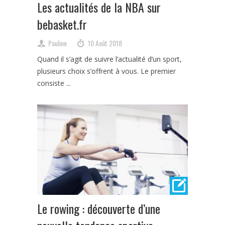
Les actualités de la NBA sur
bebasket.fr
Pauline
10 Août 2018
Quand il s’agit de suivre l’actualité d’un sport,
plusieurs choix s’offrent à vous. Le premier
consiste ...
Le rowing : découverte d’une