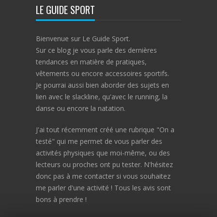
LE GUIDE SPORT
Bienvenue sur Le Guide Sport.
Sur ce blog je vous parle des dernières
tendances en matière de pratiques,
vêtements ou encore accessoires sportifs.
Je pourrai aussi bien aborder des sujets en
lien avec le slackline, qu'avec le running, la
danse ou encore la natation.
J'ai tout récemment créé une rubrique "On a
testé" qui me permet de vous parler des
activités physiques que moi-même, ou des
lecteurs ou proches ont pu tester. N'hésitez
donc pas à me contacter si vous souhaitez
me parler d'une activité ! Tous les avis sont
bons à prendre !