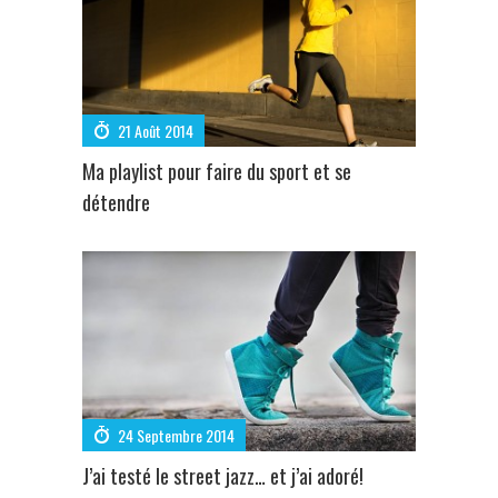
21 Août 2014
Ma playlist pour faire du sport et se
détendre
24 Septembre 2014
J’ai testé le street jazz… et j’ai adoré!