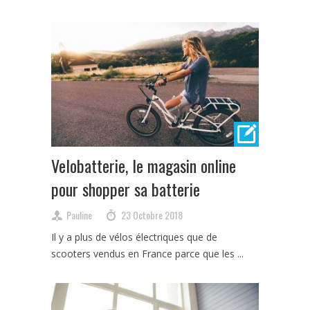
Velobatterie, le magasin online
pour shopper sa batterie
Pauline
23 Octobre 2018
Il y a plus de vélos électriques que de
scooters vendus en France parce que les ...