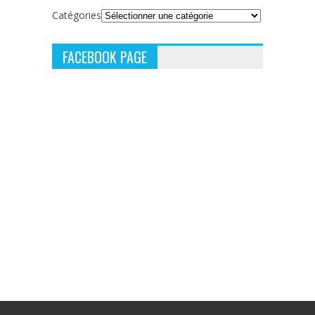
Catégories
FACEBOOK PAGE