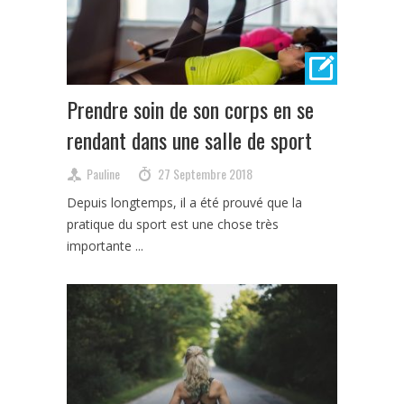
Prendre soin de son corps en se
rendant dans une salle de sport
Pauline
27 Septembre 2018
Depuis longtemps, il a été prouvé que la
pratique du sport est une chose très
importante ...