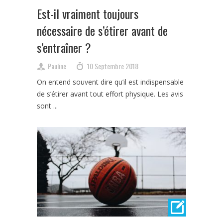
Est-il vraiment toujours
nécessaire de s’étirer avant de
s’entraîner ?
Pauline
10 Septembre 2018
On entend souvent dire qu’il est indispensable
de s’étirer avant tout effort physique. Les avis
sont ...