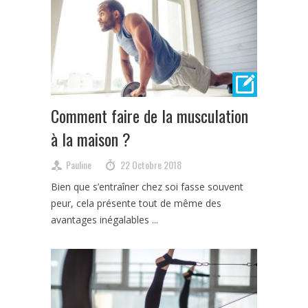
Comment faire de la musculation
à la maison ?
Pauline
22 Octobre 2018
Bien que s’entraîner chez soi fasse souvent
peur, cela présente tout de même des
avantages inégalables ...