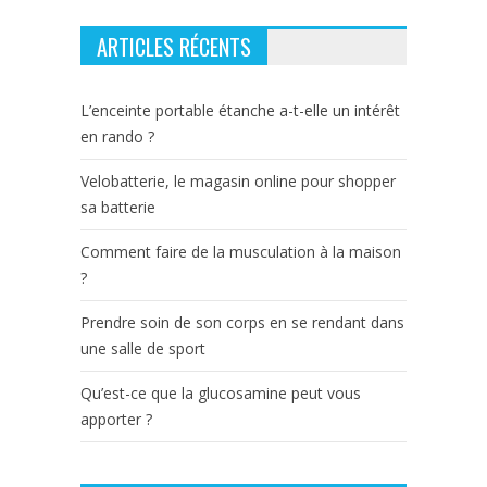
ARTICLES RÉCENTS
L’enceinte portable étanche a-t-elle un intérêt
en rando ?
Velobatterie, le magasin online pour shopper
sa batterie
Comment faire de la musculation à la maison
?
Prendre soin de son corps en se rendant dans
une salle de sport
Qu’est-ce que la glucosamine peut vous
apporter ?