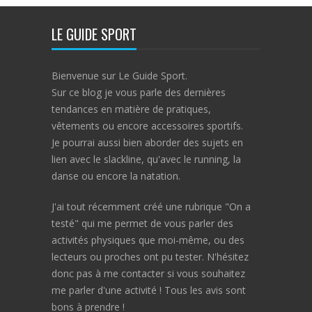
LE GUIDE SPORT
Bienvenue sur Le Guide Sport.
Sur ce blog je vous parle des dernières
tendances en matière de pratiques,
vêtements ou encore accessoires sportifs.
Je pourrai aussi bien aborder des sujets en
lien avec le slackline, qu'avec le running, la
danse ou encore la natation.
J'ai tout récemment créé une rubrique "On a
testé" qui me permet de vous parler des
activités physiques que moi-même, ou des
lecteurs ou proches ont pu tester. N'hésitez
donc pas à me contacter si vous souhaitez
me parler d'une activité ! Tous les avis sont
bons à prendre !