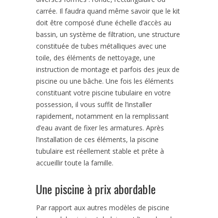
carrée. Il faudra quand même savoir que le kit
doit être composé d’une échelle d’accès au
bassin, un système de filtration, une structure
constituée de tubes métalliques avec une
toile, des éléments de nettoyage, une
instruction de montage et parfois des jeux de
piscine ou une bâche. Une fois les éléments
constituant votre piscine tubulaire en votre
possession, il vous suffit de l’installer
rapidement, notamment en la remplissant
d’eau avant de fixer les armatures. Après
l’installation de ces éléments, la piscine
tubulaire est réellement stable et prête à
accueillir toute la famille.
Une piscine à prix abordable
Par rapport aux autres modèles de piscine