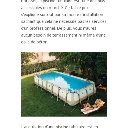
hors-sol, la piscine tubulaire est l’une des plus
accessibles du marché. Ce faible prix
s’explique surtout par sa facilité d’installation
sachant que cela ne nécessite pas les services
d’un professionnel. De plus, vous n’aurez
aucun besoin de terrassement ni même d’une
dalle de béton.
L’acquisition d’une piscine tubulaire est en