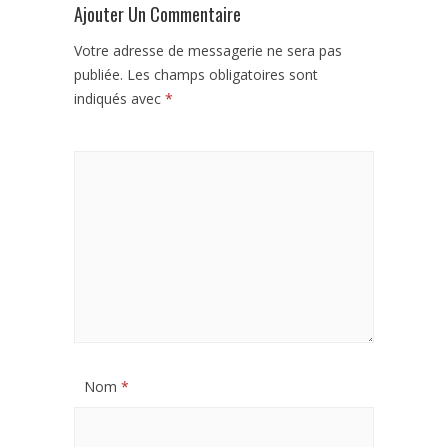
Ajouter Un Commentaire
Votre adresse de messagerie ne sera pas
publiée.
Les champs obligatoires sont
indiqués avec
*
Nom
*