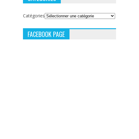
Catégories
FACEBOOK PAGE