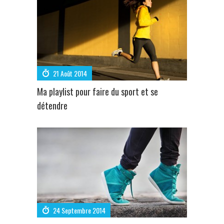
21 Août 2014
Ma playlist pour faire du sport et se
détendre
24 Septembre 2014