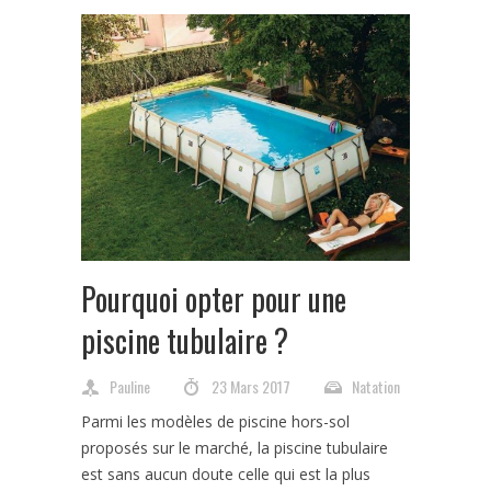
Pourquoi opter pour une
piscine tubulaire ?
Pauline
23 Mars 2017
Natation
Parmi les modèles de piscine hors-sol
proposés sur le marché, la piscine tubulaire
est sans aucun doute celle qui est la plus