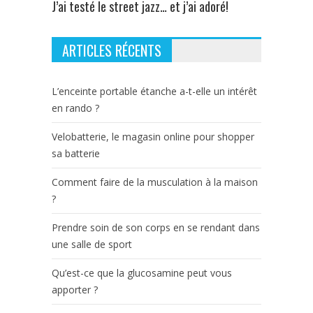
J’ai testé le street jazz… et j’ai adoré!
ARTICLES RÉCENTS
L’enceinte portable étanche a-t-elle un intérêt
en rando ?
Velobatterie, le magasin online pour shopper
sa batterie
Comment faire de la musculation à la maison
?
Prendre soin de son corps en se rendant dans
une salle de sport
Qu’est-ce que la glucosamine peut vous
apporter ?