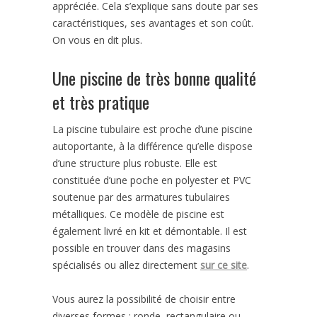
appréciée. Cela s’explique sans doute par ses
caractéristiques, ses avantages et son coût.
On vous en dit plus.
Une piscine de très bonne qualité
et très pratique
La piscine tubulaire est proche d’une piscine
autoportante, à la différence qu’elle dispose
d’une structure plus robuste. Elle est
constituée d’une poche en polyester et PVC
soutenue par des armatures tubulaires
métalliques. Ce modèle de piscine est
également livré en kit et démontable. Il est
possible en trouver dans des magasins
spécialisés ou allez directement
sur ce site
.
Vous aurez la possibilité de choisir entre
diverses formes : ronde, rectangulaire ou