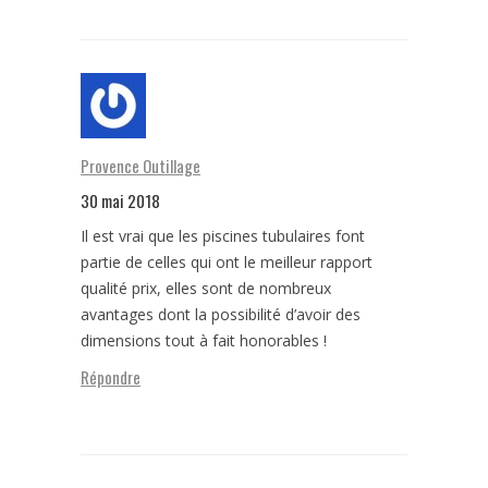
Provence Outillage
30 mai 2018
Il est vrai que les piscines tubulaires font
partie de celles qui ont le meilleur rapport
qualité prix, elles sont de nombreux
avantages dont la possibilité d’avoir des
dimensions tout à fait honorables !
Répondre