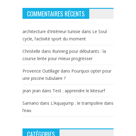
COMMENTAIRES RÉCENTS
architecture d'intérieur tunisie
dans
Le Soul
cycle, l’activité sport du moment
Christelle
dans
Running pour débutants : la
course lente pour mieux progresser
Provence Outillage
dans
Pourquoi opter pour
une piscine tubulaire ?
jean jean
dans
Test : apprendre le kitesurf
Samano
dans
L’Aquajump : le trampoline dans
l’eau
CATÉGORIES