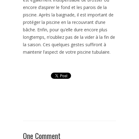
encore d’aspirer le fond et les parois de la
piscine. Après la baignade, il est important de
protéger la piscine en la recouvrant d’une
bâche. Enfin, pour qu’elle dure encore plus
longtemps, n’oubliez pas de la vider à la fin de
la saison. Ces quelques gestes suffiront à
maintenir l’aspect de votre piscine tubulaire.
One Comment