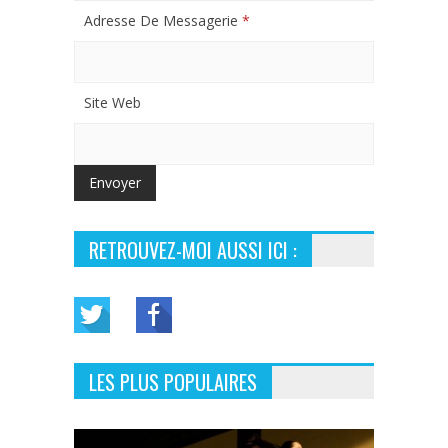
Adresse De Messagerie
*
Site Web
RETROUVEZ-MOI AUSSI ICI :
LES PLUS POPULAIRES