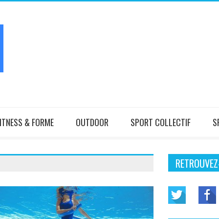
ITNESS & FORME
OUTDOOR
SPORT COLLECTIF
S
RETROUVEZ-