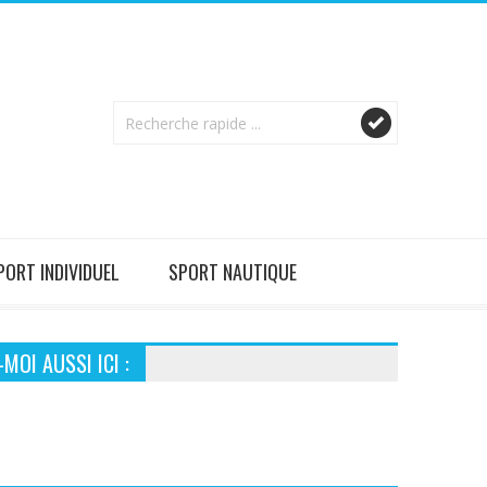
PORT INDIVIDUEL
SPORT NAUTIQUE
MOI AUSSI ICI :