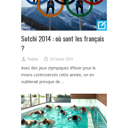
Sotchi 2014 : où sont les français
?
Pauline
10 Février 2014
Avec des jeux olympiques d’hiver pour le
moins controversés cette année, on en
oublierait presque de ...