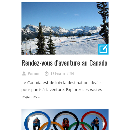
Rendez-vous d’aventure au Canada
Pauline
17 Février 2014
Le Canada est de loin la destination idéale
pour partir à l’aventure. Explorer ses vastes
espaces ...