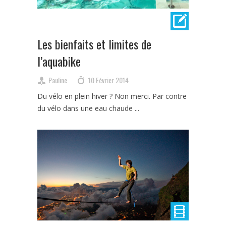
Les bienfaits et limites de
l’aquabike
Pauline
10 Février 2014
Du vélo en plein hiver ? Non merci. Par contre
du vélo dans une eau chaude ...