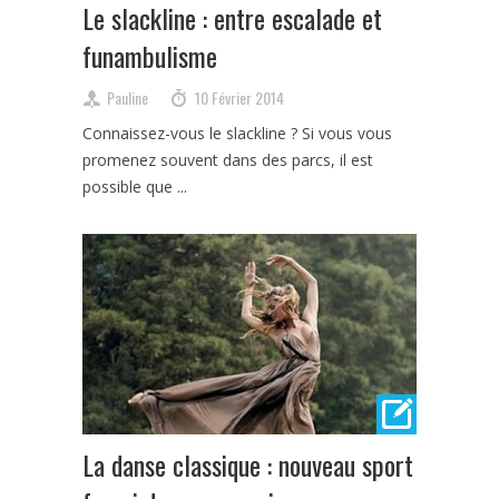
Le slackline : entre escalade et
funambulisme
Pauline
10 Février 2014
Connaissez-vous le slackline ? Si vous vous
promenez souvent dans des parcs, il est
possible que ...
La danse classique : nouveau sport