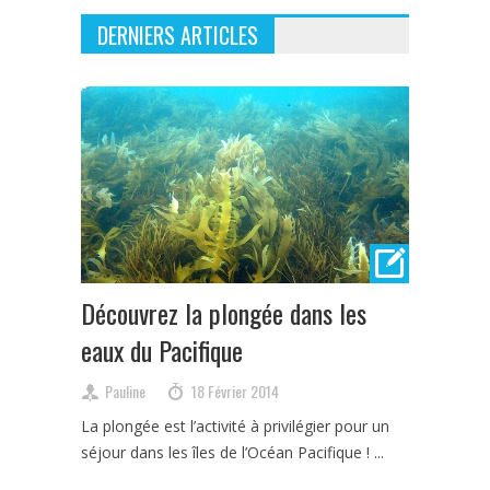
DERNIERS ARTICLES
Découvrez la plongée dans les
eaux du Pacifique
Pauline
18 Février 2014
La plongée est l’activité à privilégier pour un
séjour dans les îles de l’Océan Pacifique ! ...