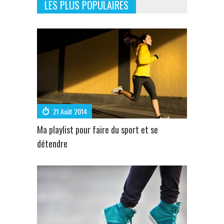
LES PLUS POPULAIRES
21 Août 2014
Ma playlist pour faire du sport et se
détendre