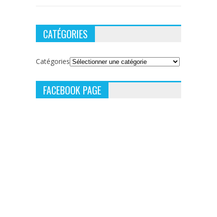
CATÉGORIES
Catégories
FACEBOOK PAGE