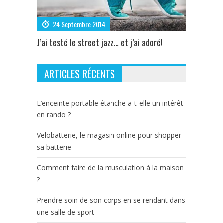
24 Septembre 2014
J’ai testé le street jazz… et j’ai adoré!
ARTICLES RÉCENTS
L’enceinte portable étanche a-t-elle un intérêt
en rando ?
Velobatterie, le magasin online pour shopper
sa batterie
Comment faire de la musculation à la maison
?
Prendre soin de son corps en se rendant dans
une salle de sport