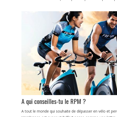
A qui conseilles-tu le RPM ?
A tout le monde qui souhaite de dépasser en vélo et pe