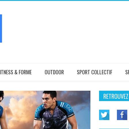
ITNESS & FORME
OUTDOOR
SPORT COLLECTIF
S
RETROUVEZ-