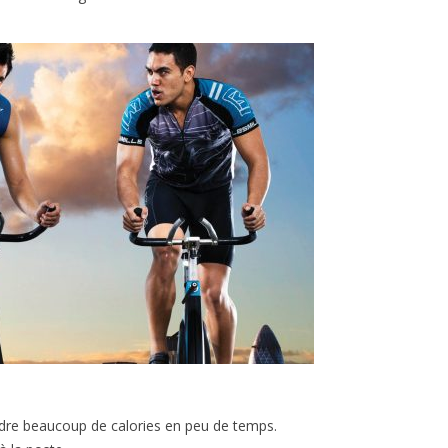
rdre beaucoup de calories en peu de temps.