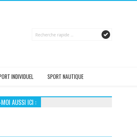
PORT INDIVIDUEL
SPORT NAUTIQUE
MOI AUSSI ICI :