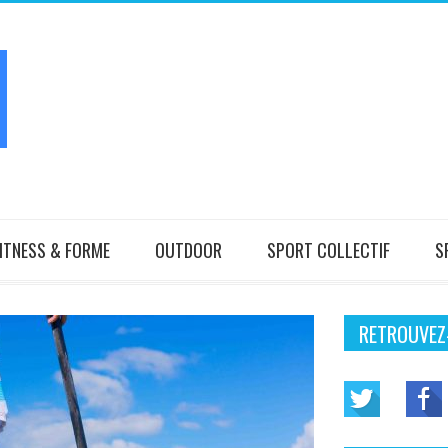
ITNESS & FORME
OUTDOOR
SPORT COLLECTIF
S
RETROUVEZ-