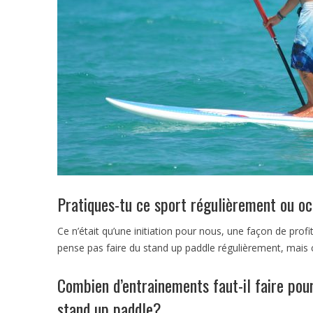
Pratiques-tu ce sport régulièrement ou o
Ce n’était qu’une initiation pour nous, une façon de profi
pense pas faire du stand up paddle régulièrement, mais 
Combien d’entrainements faut-il faire pour
stand up paddle?