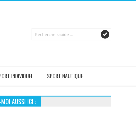
PORT INDIVIDUEL
SPORT NAUTIQUE
MOI AUSSI ICI :