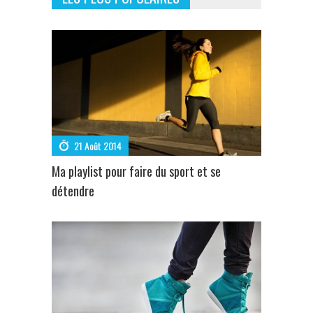
21 Août 2014
Ma playlist pour faire du sport et se
détendre