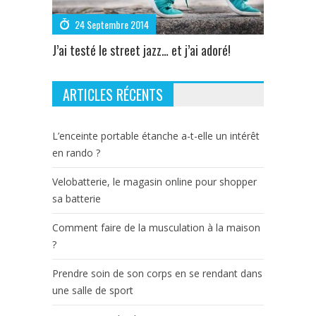
24 Septembre 2014
J’ai testé le street jazz… et j’ai adoré!
ARTICLES RÉCENTS
L’enceinte portable étanche a-t-elle un intérêt
en rando ?
Velobatterie, le magasin online pour shopper
sa batterie
Comment faire de la musculation à la maison
?
Prendre soin de son corps en se rendant dans
une salle de sport