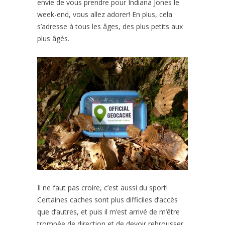
envie de vous prendre pour Indiana Jones le
week-end, vous allez adorer! En plus, cela
s’adresse à tous les âges, des plus petits aux
plus âgés.
Il ne faut pas croire, c’est aussi du sport!
Certaines caches sont plus difficiles d’accès
que d’autres, et puis il m’est arrivé de m’être
trompée de direction et de devoir rebrousser