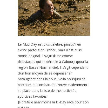
Le Mud Day est plus célèbre, puisqu’il en
existe partout en France, mais il est aussi
moins original. Il s’agit d’une course
d’obstacles qui se déroule à Cabourg (pour la
région Basse Normandie). Il s’agit cependant
d’un bon moyen de se dépenser en
pataugeant dans la boue, voilà pourquoi ce
parcours du combattant trouve evidemment
sa place dans la liste de mes activités
sportives favorites!
Je préfère néanmoins la D-Day race pour son
histoire.