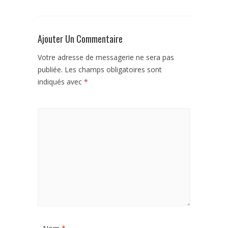
Ajouter Un Commentaire
Votre adresse de messagerie ne sera pas
publiée.
Les champs obligatoires sont
indiqués avec
*