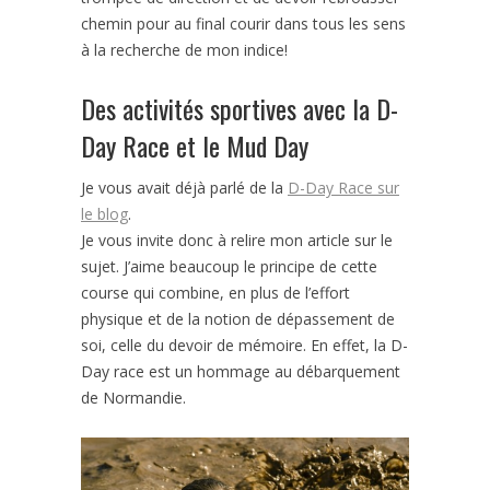
chemin pour au final courir dans tous les sens
à la recherche de mon indice!
Des activités sportives avec la D-
Day Race et le Mud Day
Je vous avait déjà parlé de la
D-Day Race sur
le blog
.
Je vous invite donc à relire mon article sur le
sujet. J’aime beaucoup le principe de cette
course qui combine, en plus de l’effort
physique et de la notion de dépassement de
soi, celle du devoir de mémoire. En effet, la D-
Day race est un hommage au débarquement
de Normandie.