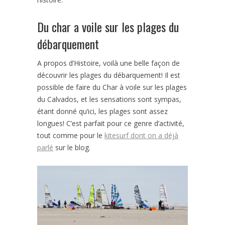
Du char a voile sur les plages du
débarquement
A propos d’Histoire, voilà une belle façon de
découvrir les plages du débarquement! Il est
possible de faire du Char à voile sur les plages
du Calvados, et les sensations sont sympas,
étant donné qu’ici, les plages sont assez
longues! C’est parfait pour ce genre d’activité,
tout comme pour le
kitesurf dont on a déjà
parlé
sur le blog.