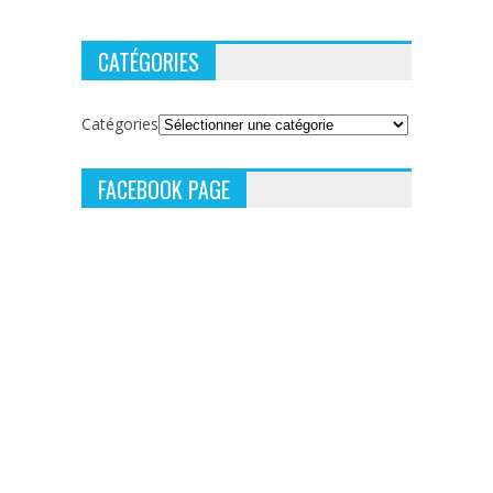
CATÉGORIES
Catégories
FACEBOOK PAGE