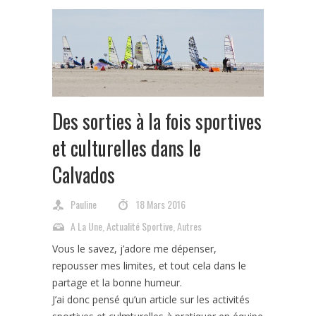
Des sorties à la fois sportives
et culturelles dans le
Calvados
Pauline
18 Mars 2016
A La Une
,
Actualité Sportive
,
Autres
Vous le savez, j’adore me dépenser,
repousser mes limites, et tout cela dans le
partage et la bonne humeur.
J’ai donc pensé qu’un article sur les activités