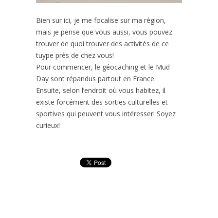
Bien sur ici, je me focalise sur ma région,
mais je pense que vous aussi, vous pouvez
trouver de quoi trouver des activités de ce
tuype près de chez vous!
Pour commencer, le géocaching et le Mud
Day sont répandus partout en France.
Ensuite, selon l’endroit où vous habitez, il
existe forcément des sorties culturelles et
sportives qui peuvent vous intéresser! Soyez
curieux!