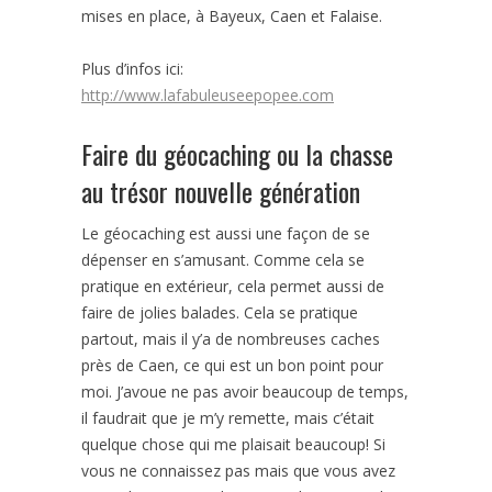
mises en place, à Bayeux, Caen et Falaise.
Plus d’infos ici:
http://www.lafabuleuseepopee.com
Faire du géocaching ou la chasse
au trésor nouvelle génération
Le géocaching est aussi une façon de se
dépenser en s’amusant. Comme cela se
pratique en extérieur, cela permet aussi de
faire de jolies balades. Cela se pratique
partout, mais il y’a de nombreuses caches
près de Caen, ce qui est un bon point pour
moi. J’avoue ne pas avoir beaucoup de temps,
il faudrait que je m’y remette, mais c’était
quelque chose qui me plaisait beaucoup! Si
vous ne connaissez pas mais que vous avez