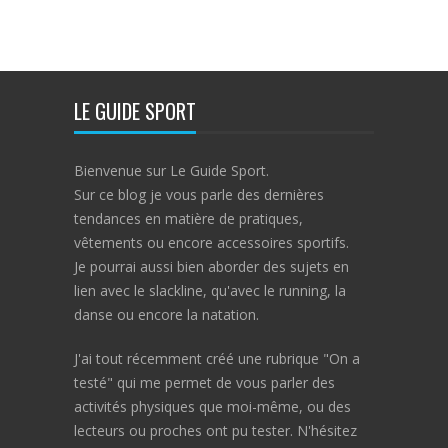
LE GUIDE SPORT
Bienvenue sur Le Guide Sport.
Sur ce blog je vous parle des dernières
tendances en matière de pratiques,
vêtements ou encore accessoires sportifs.
Je pourrai aussi bien aborder des sujets en
lien avec le slackline, qu'avec le running, la
danse ou encore la natation.
J'ai tout récemment créé une rubrique "On a
testé" qui me permet de vous parler des
activités physiques que moi-même, ou des
lecteurs ou proches ont pu tester. N'hésitez