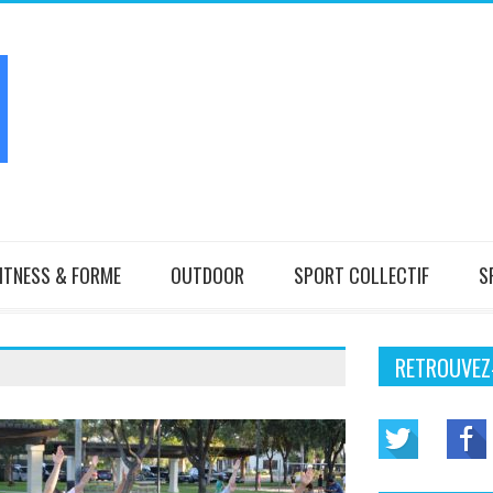
ITNESS & FORME
OUTDOOR
SPORT COLLECTIF
S
RETROUVEZ-