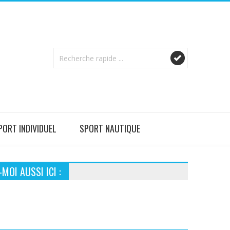
PORT INDIVIDUEL
SPORT NAUTIQUE
MOI AUSSI ICI :