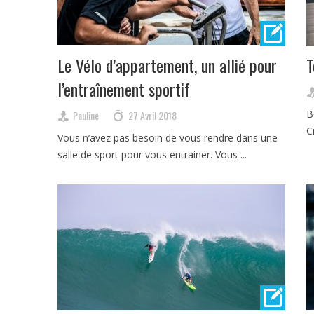
Le Vélo d’appartement, un allié pour
T
l’entraînement sportif
B
Pauline
27 Avril 2018
C
Vous n’avez pas besoin de vous rendre dans une
salle de sport pour vous entrainer. Vous ...